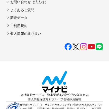
お問い合わせ（法人様）
よくあるご質問
調査データ
ご利用規約
個人情報の取り扱い
会社概要
サービス一覧
事業所案内
社会的な取り組み
個人情報保護方針
グループ会社
採用情報
株式会社マイナビは、マイナビウエディングをご利用になる方のプライバ
シーを尊重し、利用者の個人情報の管理に最新の注意を払い、これを適正