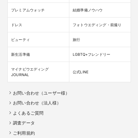
プレミアムウォッチ
結婚準備ノウハウ
ドレス
フォトウエディング・前撮り
ビューティ
旅行
新生活準備
LGBTQ+フレンドリー
マイナビウエディング

公式LINE
JOURNAL
お問い合わせ（ユーザー様）
お問い合わせ（法人様）
よくあるご質問
調査データ
ご利用規約