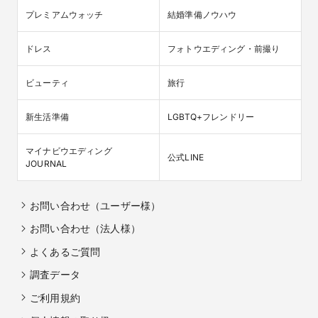
プレミアムウォッチ
結婚準備ノウハウ
ドレス
フォトウエディング・前撮り
ビューティ
旅行
新生活準備
LGBTQ+フレンドリー
マイナビウエディング

公式LINE
JOURNAL
お問い合わせ（ユーザー様）
お問い合わせ（法人様）
よくあるご質問
調査データ
ご利用規約