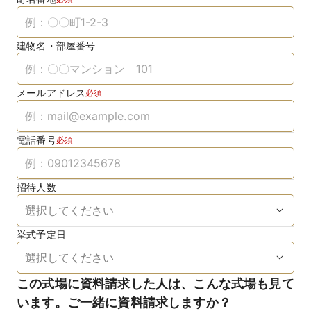
建物名・部屋番号
メールアドレス
必須
電話番号
必須
招待人数
挙式予定日
この式場に資料請求した人は、こんな式場も見て
います。ご一緒に資料請求しますか？