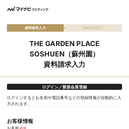
資料請求入力
資料請求完了
THE GARDEN PLACE
SOSHUEN（蘇州園）
資料請求入力
ログイン／新規会員登録
ログインするとお名前や電話番号などの登録情報が自動的に入
力されます。
お客様情報
お名前
必須