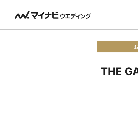
THE G