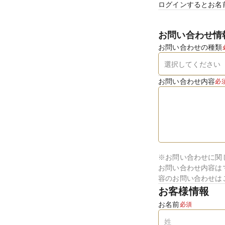
ログインするとお名
お問い合わせ情
お問い合わせの種類
お問い合わせ内容
必
※お問い合わせに関
お問い合わせ内容は
容のお問い合わせは
お客様情報
お名前
必須