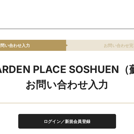
お問い合わせ入力
お問い合わせ完
ARDEN PLACE SOSHUE
お問い合わせ入力
ログイン／新規会員登録