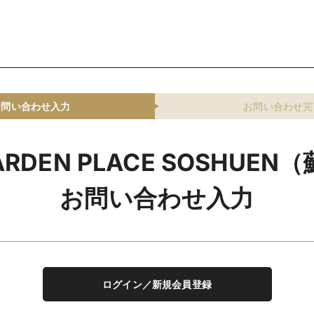
お問い合わせ入力
お問い合わせ完
ARDEN PLACE SOSHUE
お問い合わせ入力
ログイン／新規会員登録