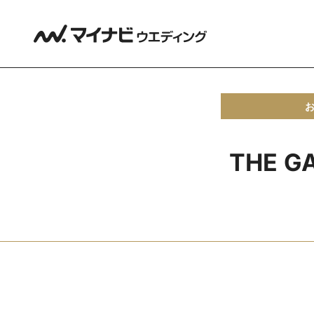
THE G