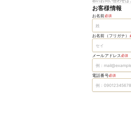
容のお問い合わせは
お客様情報
お名前
必須
お名前（フリガナ）
メールアドレス
必須
電話番号
必須