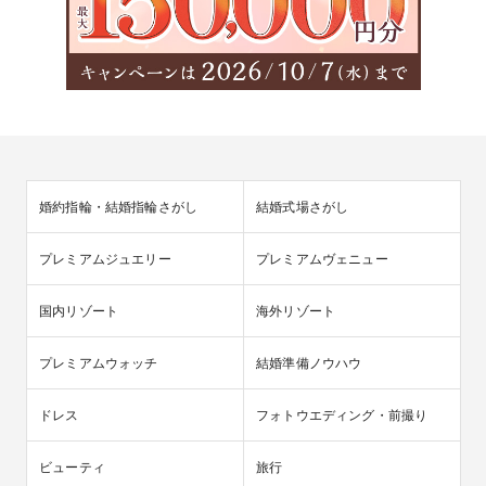
婚約指輪・結婚指輪さがし
結婚式場さがし
プレミアムジュエリー
プレミアムヴェニュー
国内リゾート
海外リゾート
プレミアムウォッチ
結婚準備ノウハウ
ドレス
フォトウエディング・前撮り
ビューティ
旅行