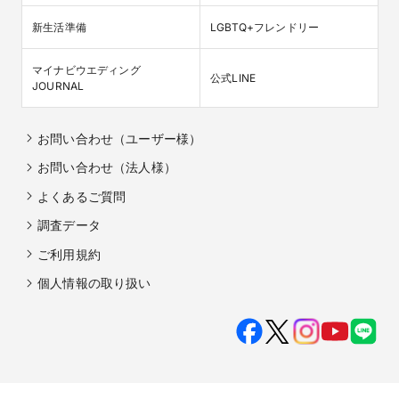
新生活準備
LGBTQ+フレンドリー
マイナビウエディング

公式LINE
JOURNAL
お問い合わせ（ユーザー様）
お問い合わせ（法人様）
よくあるご質問
調査データ
ご利用規約
個人情報の取り扱い