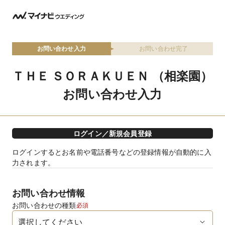
お問い合わせ入力
お問い合わせ完了
ＴＨＥ ＳＯＲＡＫＵＥＮ （相楽園）
お問い合わせ入力
ログイン／新規会員登録
ログインするとお名前や電話番号などの登録情報が自動的に入
力されます。
お問い合わせ情報
お問い合わせの種類
必須