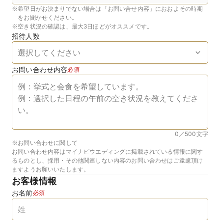
※
希望日がお決まりでない場合は「お問い合せ内容」におおよその時期
をお聞かせください。
※
空き状況の確認は、最大3日ほどがオススメです。
招待人数
お問い合わせ内容
必須
0／500
文字
※お問い合わせに関して
お問い合わせ内容はマイナビウエディングに掲載されている情報に関す
るものとし、採用・その他関連しない内容のお問い合わせはご遠慮頂け
ますようお願いいたします。
お客様情報
お名前
必須