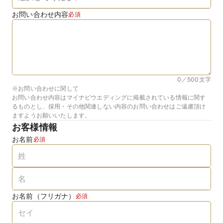
お問い合わせ内容
必須
0／500
文字
※お問い合わせに関して
お問い合わせ内容はマイナビウエディングに掲載されている情報に関す
るものとし、採用・その他関連しない内容のお問い合わせはご遠慮頂け
ますようお願いいたします。
お客様情報
お名前
必須
お名前（フリガナ）
必須