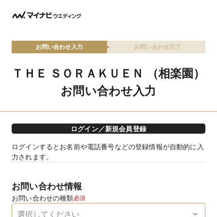
お問い合わせ入力
お問い合わせ完了
ＴＨＥ ＳＯＲＡＫＵＥＮ （相楽園）
お問い合わせ入力
ログイン／新規会員登録
ログインするとお名前や電話番号などの登録情報が自動的に入
力されます。
お問い合わせ情報
お問い合わせの種類
必須