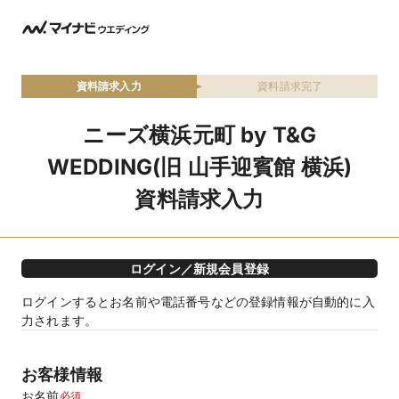
資料請求入力
資料請求完了
ニーズ横浜元町 by T&G
WEDDING(旧 山手迎賓館 横浜)
資料請求入力
ログイン／新規会員登録
ログインするとお名前や電話番号などの登録情報が自動的に入
力されます。
お客様情報
お名前
必須