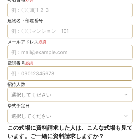
建物名・部屋番号
メールアドレス
必須
電話番号
必須
招待人数
挙式予定日
この式場に資料請求した人は、こんな式場も見て
います。ご一緒に資料請求しますか？