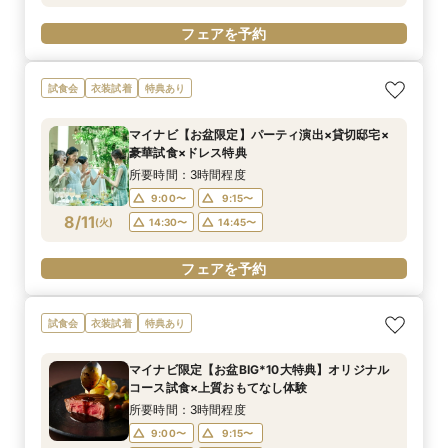
フェアを予約
試食会
衣装試着
特典あり
マイナビ【お盆限定】パーティ演出×貸切邸宅×
豪華試食×ドレス特典
所要時間：3時間程度
9:00〜
9:15〜
8/11
(
火
)
14:30〜
14:45〜
フェアを予約
試食会
衣装試着
特典あり
マイナビ限定【お盆BIG*10大特典】オリジナル
コース試食×上質おもてなし体験
所要時間：3時間程度
9:00〜
9:15〜