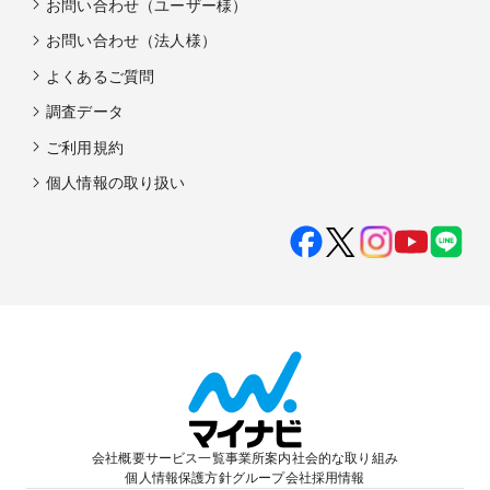
お問い合わせ（ユーザー様）
お問い合わせ（法人様）
よくあるご質問
調査データ
ご利用規約
個人情報の取り扱い
会社概要
サービス一覧
事業所案内
社会的な取り組み
個人情報保護方針
グループ会社
採用情報