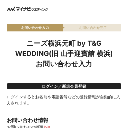
お問い合わせ入力
お問い合わせ完了
ニーズ横浜元町 by T&G
WEDDING(旧 山手迎賓館 横浜)
お問い合わせ入力
ログイン／新規会員登録
ログインするとお名前や電話番号などの登録情報が自動的に入
力されます。
お問い合わせ情報
お問い合わせの種類
必須