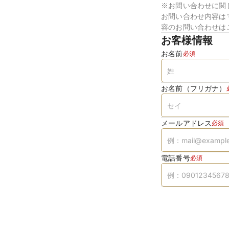
※お問い合わせに関
お問い合わせ内容は
容のお問い合わせは
お客様情報
お名前
必須
お名前（フリガナ）
メールアドレス
必須
電話番号
必須