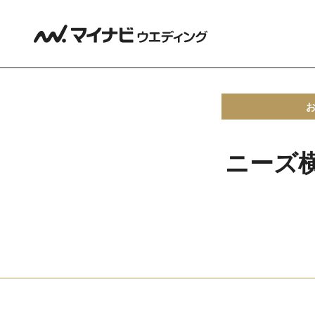
ニーズ横浜