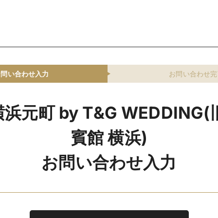
お問い合わせ入力
お問い合わせ完
元町 by T&G WEDDING
賓館 横浜)
お問い合わせ入力