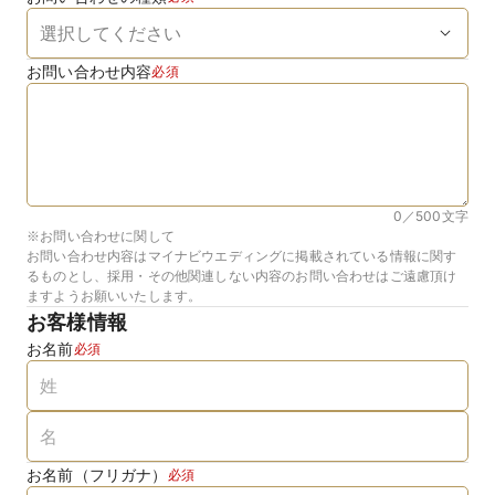
お問い合わせ内容
必須
0／500
文字
※お問い合わせに関して
お問い合わせ内容はマイナビウエディングに掲載されている情報に関す
るものとし、採用・その他関連しない内容のお問い合わせはご遠慮頂け
ますようお願いいたします。
お客様情報
お名前
必須
お名前（フリガナ）
必須