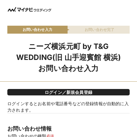
お問い合わせ入力
お問い合わせ完了
ニーズ横浜元町 by T&G
WEDDING(旧 山手迎賓館 横浜)
お問い合わせ入力
ログイン／新規会員登録
ログインするとお名前や電話番号などの登録情報が自動的に入
力されます。
お問い合わせ情報
お問い合わせの種類
必須