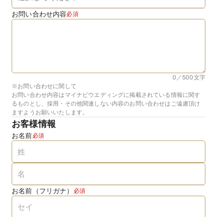
お問い合わせ内容
必須
0／500
文字
※お問い合わせに関して
お問い合わせ内容はマイナビウエディングに掲載されている情報に関す
るものとし、採用・その他関連しない内容のお問い合わせはご遠慮頂け
ますようお願いいたします。
お客様情報
お名前
必須
お名前（フリガナ）
必須