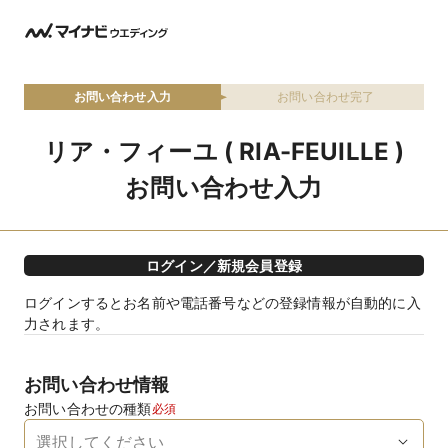
お問い合わせ入力
お問い合わせ完了
リア・フィーユ ( RIA-FEUILLE )
お問い合わせ入力
ログイン／新規会員登録
ログインするとお名前や電話番号などの登録情報が自動的に入
力されます。
お問い合わせ情報
お問い合わせの種類
必須