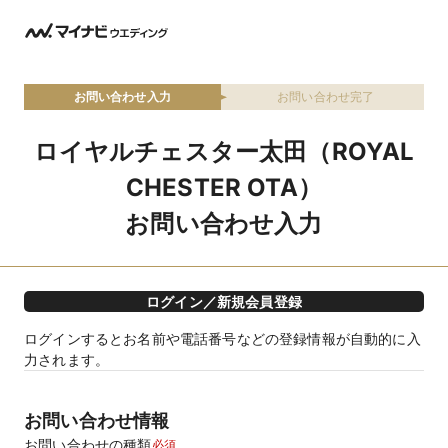
お問い合わせ入力
お問い合わせ完了
ロイヤルチェスター太田（ROYAL
CHESTER OTA）
お問い合わせ入力
ログイン／新規会員登録
ログインするとお名前や電話番号などの登録情報が自動的に入
力されます。
お問い合わせ情報
お問い合わせの種類
必須