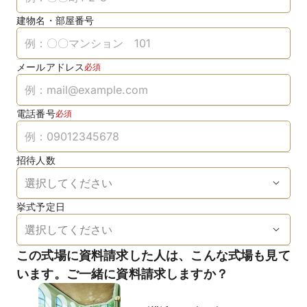
建物名・部屋番号
メールアドレス
必須
電話番号
必須
招待人数
挙式予定日
この式場に資料請求した人は、こんな式場も見て
います。ご一緒に資料請求しますか？