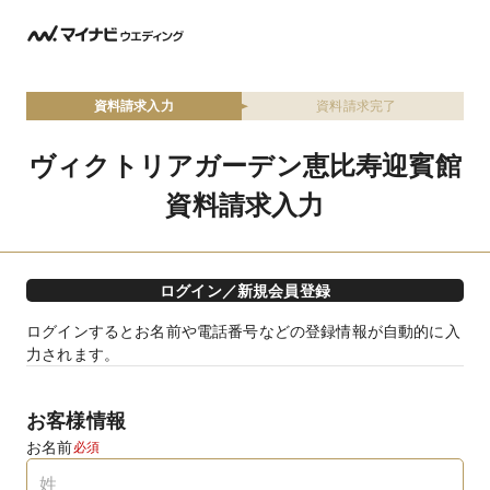
資料請求入力
資料請求完了
ヴィクトリアガーデン恵比寿迎賓館
資料請求入力
ログイン／新規会員登録
ログインするとお名前や電話番号などの登録情報が自動的に入
力されます。
お客様情報
お名前
必須