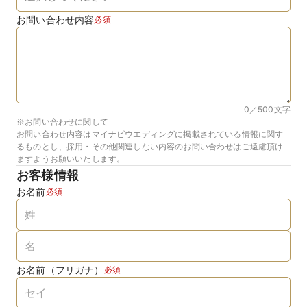
お問い合わせ内容
必須
0／500
文字
※お問い合わせに関して
お問い合わせ内容はマイナビウエディングに掲載されている情報に関す
るものとし、採用・その他関連しない内容のお問い合わせはご遠慮頂け
ますようお願いいたします。
お客様情報
お名前
必須
お名前（フリガナ）
必須