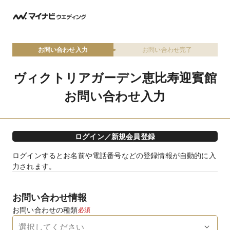
お問い合わせ入力
お問い合わせ完了
ヴィクトリアガーデン恵比寿迎賓館
お問い合わせ入力
ログイン／新規会員登録
ログインするとお名前や電話番号などの登録情報が自動的に入
力されます。
お問い合わせ情報
お問い合わせの種類
必須