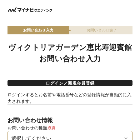
お問い合わせ入力
お問い合わせ完了
ヴィクトリアガーデン恵比寿迎賓館
お問い合わせ入力
ログイン／新規会員登録
ログインするとお名前や電話番号などの登録情報が自動的に入
力されます。
お問い合わせ情報
お問い合わせの種類
必須