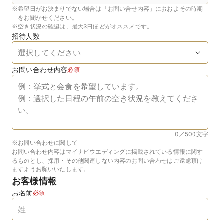
※
希望日がお決まりでない場合は「お問い合せ内容」におおよその時期
をお聞かせください。
※
空き状況の確認は、最大3日ほどがオススメです。
招待人数
お問い合わせ内容
必須
0／500
文字
※お問い合わせに関して
お問い合わせ内容はマイナビウエディングに掲載されている情報に関す
るものとし、採用・その他関連しない内容のお問い合わせはご遠慮頂け
ますようお願いいたします。
お客様情報
お名前
必須