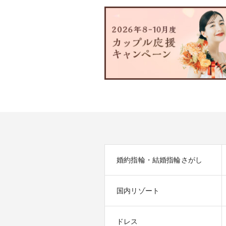
婚約指輪・結婚指輪さがし
国内リゾート
ドレス