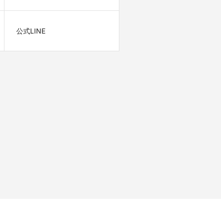
公式LINE