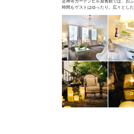
定禅寺ガーデンヒル迎賓館では、おふ
時間もゲストはゆったり。広々とした