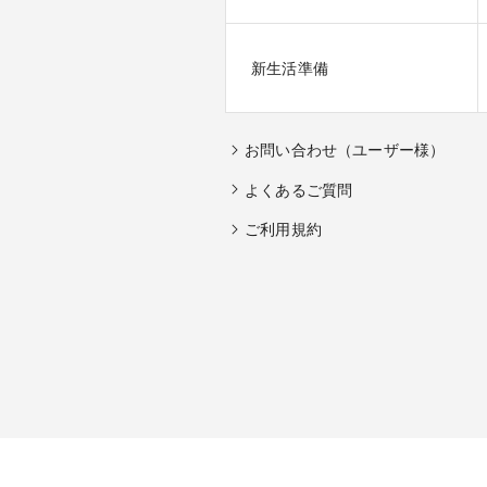
新生活準備
お問い合わせ（ユーザー様）
よくあるご質問
ご利用規約