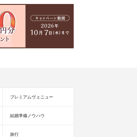
プレミアムヴェニュー
結婚準備ノウハウ
旅行