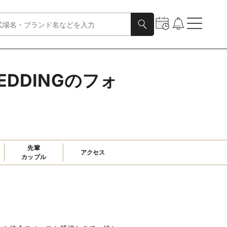
EDDINGのフォ
先輩

アクセス
カップル