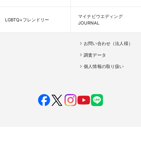
マイナビウエディング

LGBTQ+フレンドリー
JOURNAL
お問い合わせ（法人様）
調査データ
個人情報の取り扱い