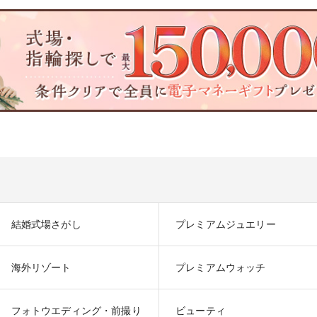
結婚式場さがし
プレミアムジュエリー
海外リゾート
プレミアムウォッチ
フォトウエディング・前撮り
ビューティ