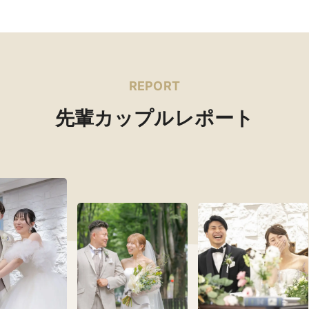
REPORT
先輩カップルレポート