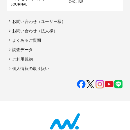
公式LINE
JOURNAL
お問い合わせ（ユーザー様）
お問い合わせ（法人様）
よくあるご質問
調査データ
ご利用規約
個人情報の取り扱い