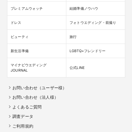
プレミアムウォッチ
結婚準備ノウハウ
ドレス
フォトウエディング・前撮り
ビューティ
旅行
新生活準備
LGBTQ+フレンドリー
マイナビウエディング

公式LINE
JOURNAL
お問い合わせ（ユーザー様）
お問い合わせ（法人様）
よくあるご質問
調査データ
ご利用規約