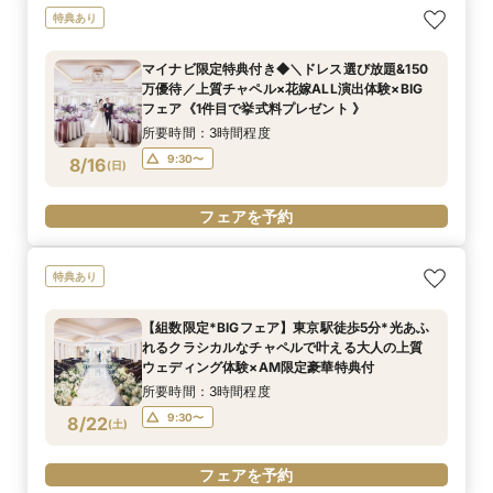
特典あり
マイナビ限定特典付き◆＼ドレス選び放題&150
万優待／上質チャペル×花嫁ALL演出体験×BIG
フェア《1件目で挙式料プレゼント 》
所要時間：3時間程度
9:30〜
8/16
(
日
)
フェアを予約
特典あり
【組数限定*BIGフェア】東京駅徒歩5分*光あふ
れるクラシカルなチャペルで叶える大人の上質
ウェディング体験×AM限定豪華特典付
所要時間：3時間程度
9:30〜
8/22
(
土
)
フェアを予約