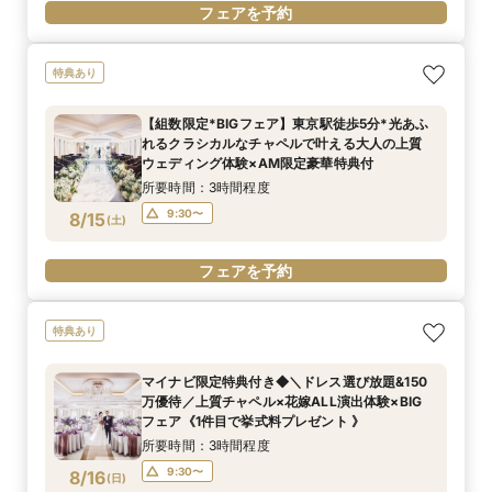
フェアを予約
特典あり
【組数限定*BIGフェア】東京駅徒歩5分*光あふ
れるクラシカルなチャペルで叶える大人の上質
ウェディング体験×AM限定豪華特典付
所要時間：3時間程度
9:30〜
8/15
(
土
)
フェアを予約
特典あり
マイナビ限定特典付き◆＼ドレス選び放題&150
万優待／上質チャペル×花嫁ALL演出体験×BIG
フェア《1件目で挙式料プレゼント 》
所要時間：3時間程度
9:30〜
8/16
(
日
)