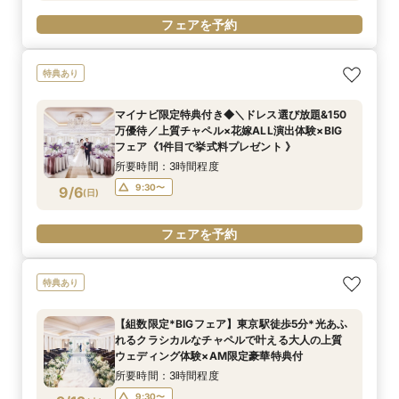
フェアを予約
特典あり
マイナビ限定特典付き◆＼ドレス選び放題&150
万優待／上質チャペル×花嫁ALL演出体験×BIG
フェア《1件目で挙式料プレゼント 》
所要時間：3時間程度
9:30〜
9/6
(
日
)
フェアを予約
特典あり
【組数限定*BIGフェア】東京駅徒歩5分*光あふ
れるクラシカルなチャペルで叶える大人の上質
ウェディング体験×AM限定豪華特典付
所要時間：3時間程度
9:30〜