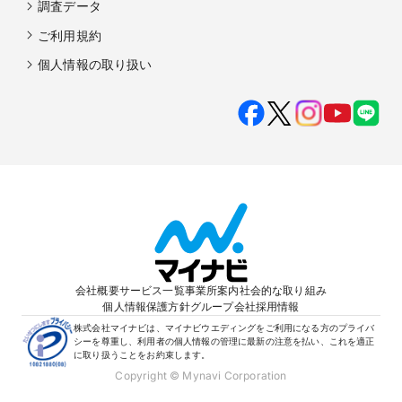
調査データ
ご利用規約
個人情報の取り扱い
会社概要
サービス一覧
事業所案内
社会的な取り組み
個人情報保護方針
グループ会社
採用情報
株式会社マイナビは、マイナビウエディングをご利用になる方のプライバ
シーを尊重し、利用者の個人情報の管理に最新の注意を払い、これを適正
に取り扱うことをお約束します。
Copyright © Mynavi Corporation