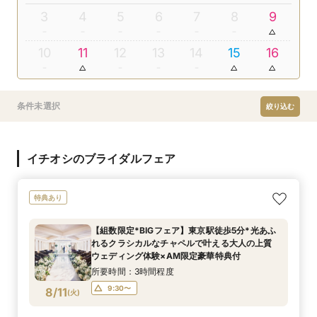
3
4
5
6
7
8
9
10
11
12
13
14
15
16
条件未選択
絞り込む
イチオシのブライダルフェア
特典あり
【組数限定*BIGフェア】東京駅徒歩5分*光あふ
れるクラシカルなチャペルで叶える大人の上質
ウェディング体験×AM限定豪華特典付
所要時間：3時間程度
9:30〜
8/11
(
火
)