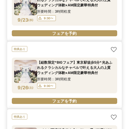
ウェディング体験×AM限定豪華特典付
所要時間：3時間程度
9:30〜
9/23
(
水
)
フェアを予約
特典あり
【組数限定*BIGフェア】東京駅徒歩5分*光あふ
れるクラシカルなチャペルで叶える大人の上質
ウェディング体験×AM限定豪華特典付
所要時間：3時間程度
9:30〜
9/26
(
土
)
フェアを予約
特典あり