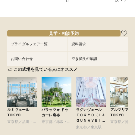
1
2
見学・相談予約
ブライダルフェア一覧
資料請求
お問い合わせ
空き状況の確認
この式場を見ている人にオススメ
ルミヴェール
パラッツォ ドゥ
ラグナヴェール
アルマリアン
TOKYO
カーレ麻布
ＴＯＫＹＯ（ＬＡ
TOKYO
ＧＵＮＡＶＥＩＬ
東京都／品川・目
東京都／赤坂・六
東京都／池袋
ＴＯＫＹＯ）
黒・浜松町・世田
本木・麻布
東京都／東京駅・
馬・文京・板
谷
皇居周辺