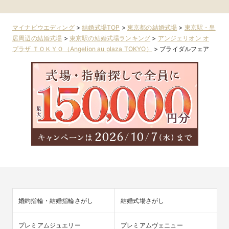
マイナビウエディング
>
結婚式場TOP
>
東京都の結婚式場
>
東京駅・皇
居周辺の結婚式場
>
東京駅の結婚式場ランキング
>
アンジェリオン オ
プラザ ＴＯＫＹＯ（Angelion au plaza TOKYO）
>
ブライダルフェア
婚約指輪・結婚指輪さがし
結婚式場さがし
プレミアムジュエリー
プレミアムヴェニュー