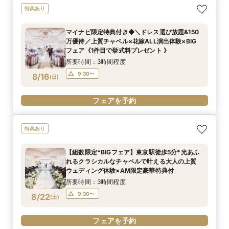
特典あり
マイナビ限定特典付き◆＼ドレス選び放題&150
万優待／上質チャペル×花嫁ALL演出体験×BIG
フェア《1件目で挙式料プレゼント 》
所要時間：3時間程度
9:30〜
8/16
(
日
)
フェアを予約
特典あり
【組数限定*BIGフェア】東京駅徒歩5分*光あふ
れるクラシカルなチャペルで叶える大人の上質
ウェディング体験×AM限定豪華特典付
所要時間：3時間程度
9:30〜
8/22
(
土
)
フェアを予約