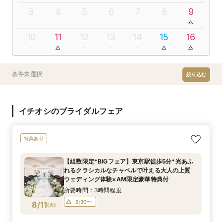
3
4
5
6
7
8
9
10
11
12
13
14
15
16
条件未選択
絞り込む
イチオシのブライダルフェア
特典あり
【組数限定*BIGフェア】東京駅徒歩5分*光あふ
れるクラシカルなチャペルで叶える大人の上質
ウェディング体験×AM限定豪華特典付
所要時間：3時間程度
9:30〜
8/11
(
火
)