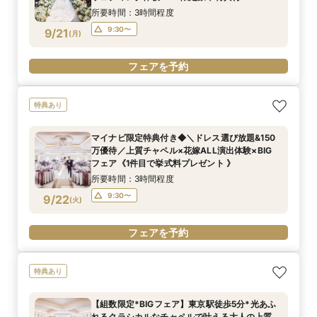
所要時間：3時間程度
9:30〜
9/21
(
月
)
フェアを予約
特典あり
マイナビ限定特典付き◆＼ドレス選び放題&150
万優待／上質チャペル×花嫁ALL演出体験×BIG
フェア《1件目で挙式料プレゼント 》
所要時間：3時間程度
9:30〜
9/22
(
火
)
フェアを予約
特典あり
【組数限定*BIGフェア】東京駅徒歩5分*光あふ
れるクラシカルなチャペルで叶える大人の上質