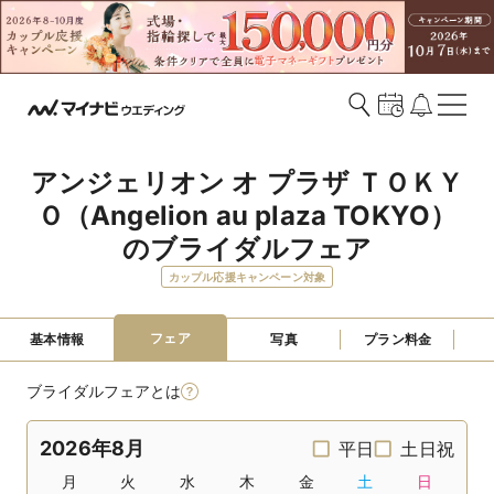
アンジェリオン オ プラザ ＴＯＫＹ
Ｏ（Angelion au plaza TOKYO）
のブライダルフェア
カップル応援キャンペーン対象
フェア
基本情報
写真
プラン料金
ブライダルフェアとは
2026年8月
平日
土日祝
月
火
水
木
金
土
日