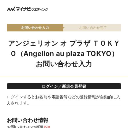
お問い合わせ入力
お問い合わせ完了
アンジェリオン オ プラザ ＴＯＫＹ
Ｏ（Angelion au plaza TOKYO）
お問い合わせ入力
ログイン／新規会員登録
ログインするとお名前や電話番号などの登録情報が自動的に入
力されます。
お問い合わせ情報
お問い合わせの種類
必須