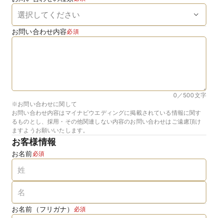
お問い合わせ内容
必須
0／500
文字
※お問い合わせに関して
お問い合わせ内容はマイナビウエディングに掲載されている情報に関す
るものとし、採用・その他関連しない内容のお問い合わせはご遠慮頂け
ますようお願いいたします。
お客様情報
お名前
必須
お名前（フリガナ）
必須