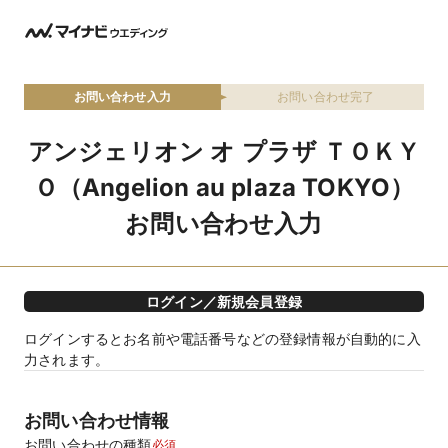
お問い合わせ入力
お問い合わせ完了
アンジェリオン オ プラザ ＴＯＫＹ
Ｏ（Angelion au plaza TOKYO）
お問い合わせ入力
ログイン／新規会員登録
ログインするとお名前や電話番号などの登録情報が自動的に入
力されます。
お問い合わせ情報
お問い合わせの種類
必須