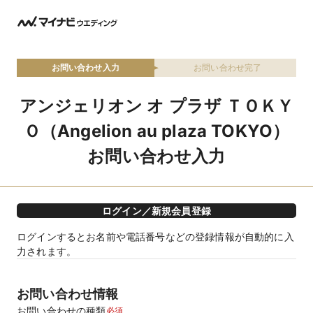
お問い合わせ入力
お問い合わせ完了
アンジェリオン オ プラザ ＴＯＫＹ
Ｏ（Angelion au plaza TOKYO）
お問い合わせ入力
ログイン／新規会員登録
ログインするとお名前や電話番号などの登録情報が自動的に入
力されます。
お問い合わせ情報
お問い合わせの種類
必須