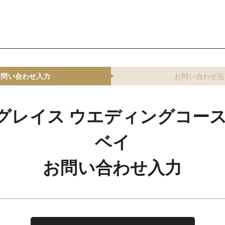
お問い合わせ入力
お問い合わせ完
グレイス ウエディングコース
ベイ
お問い合わせ入力