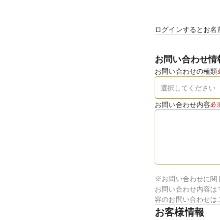
ログインするとお名
お問い合わせ情
お問い合わせの種類
お問い合わせ内容
必
※お問い合わせに関
お問い合わせ内容は
容のお問い合わせは
お客様情報