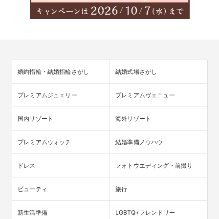
婚約指輪・結婚指輪さがし
結婚式場さがし
プレミアムジュエリー
プレミアムヴェニュー
国内リゾート
海外リゾート
プレミアムウォッチ
結婚準備ノウハウ
ドレス
フォトウエディング・前撮り
ビューティ
旅行
新生活準備
LGBTQ+フレンドリー