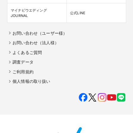
マイナビウエディング

公式LINE
JOURNAL
お問い合わせ（ユーザー様）
お問い合わせ（法人様）
よくあるご質問
調査データ
ご利用規約
個人情報の取り扱い