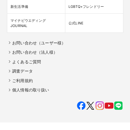
新生活準備
LGBTQ+フレンドリー
マイナビウエディング

公式LINE
JOURNAL
お問い合わせ（ユーザー様）
お問い合わせ（法人様）
よくあるご質問
調査データ
ご利用規約
個人情報の取り扱い