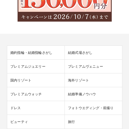
婚約指輪・結婚指輪さがし
結婚式場さがし
プレミアムジュエリー
プレミアムヴェニュー
国内リゾート
海外リゾート
プレミアムウォッチ
結婚準備ノウハウ
ドレス
フォトウエディング・前撮り
ビューティ
旅行