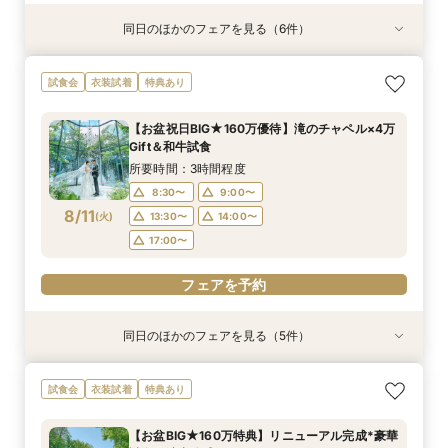
同日のほかのフェアを見る（6件）
試食会
試食会
試食会
試食会
試食会
試食会
衣装試着
特典あり
特典あり
衣装試着
衣装試着
衣装試着
特典あり
特典あり
特典あり
特典あり
【少人数プラン相談会】専用の貸切別邸OPEN&
【神前挙式をご検討の方へ】神殿「凛」見学＆和
【初めての式場見学の方も安心】豪華試食付きウ
《新チャペルOPEN記念◆8大特典≫木目×ナ
マイナビ限定【料理重視派必見】和牛フィレ肉×
マイナビ限定【料理重視派必見】和牛フィレ肉×
試食会
衣装試着
特典あり
贅沢無料試食
フレンチ無料試食
エディング相談会
チュラルチャペル体験
懐石フレンチコース美食会
懐石フレンチコース美食会
所要時間：3時間程度
所要時間：3時間程度
所要時間：3時間程度
所要時間：3時間程度
所要時間：3時間程度
所要時間：3時間程度
【お盆祝日BIG★160万優待】滝のチャペル×4万
8:30〜
8:30〜
8:30〜
8:30〜
8:30〜
8:30〜
8:45〜
8:45〜
8:45〜
8:45〜
8:45〜
8:45〜
Gift＆和牛試食
8/9
8/9
8/9
8/9
8/9
8/9
(
(
(
(
(
(
日
日
日
日
日
日
)
)
)
)
)
)
9:00〜
9:00〜
9:00〜
9:00〜
9:00〜
9:00〜
13:30〜
13:30〜
13:30〜
13:30〜
13:30〜
13:30〜
所要時間：3時間程度
14:00〜
14:00〜
14:00〜
14:00〜
14:00〜
14:00〜
8:30〜
9:00〜
8/11
(
火
)
13:30〜
14:00〜
フェアを予約
フェアを予約
フェアを予約
フェアを予約
フェアを予約
フェアを予約
17:00〜
フェアを予約
同日のほかのフェアを見る（5件）
試食会
試食会
試食会
試食会
試食会
衣装試着
特典あり
特典あり
衣装試着
衣装試着
特典あり
特典あり
特典あり
【少人数プラン相談会】専用の貸切別邸OPEN&
【神前挙式をご検討の方へ】神殿「凛」見学＆和
【初めての式場見学の方も安心】豪華試食付きウ
《新チャペルOPEN記念◆8大特典≫木目×ナ
マイナビ限定【料理重視派必見】和牛フィレ肉×
試食会
衣装試着
特典あり
贅沢無料試食
フレンチ無料試食
エディング相談会
チュラルチャペル体験
懐石フレンチコース美食会
所要時間：3時間程度
所要時間：3時間程度
所要時間：3時間程度
所要時間：3時間程度
所要時間：3時間程度
【お盆BIG★160万特典】リニューアル完成*豪華
8:30〜
8:30〜
8:30〜
8:30〜
8:30〜
8:45〜
8:45〜
8:45〜
8:45〜
8:45〜