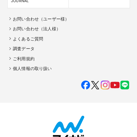
JOURNAL
お問い合わせ（ユーザー様）
お問い合わせ（法人様）
よくあるご質問
調査データ
ご利用規約
個人情報の取り扱い