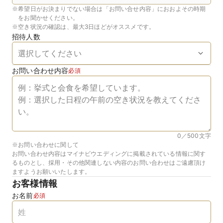
※
希望日がお決まりでない場合は「お問い合せ内容」におおよその時期
をお聞かせください。
※
空き状況の確認は、最大3日ほどがオススメです。
招待人数
お問い合わせ内容
必須
0／500
文字
※お問い合わせに関して
お問い合わせ内容はマイナビウエディングに掲載されている情報に関す
るものとし、採用・その他関連しない内容のお問い合わせはご遠慮頂け
ますようお願いいたします。
お客様情報
お名前
必須