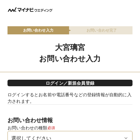
お問い合わせ入力
お問い合わせ完了
大宮璃宮
お問い合わせ入力
ログイン／新規会員登録
ログインするとお名前や電話番号などの登録情報が自動的に入
力されます。
お問い合わせ情報
お問い合わせの種類
必須