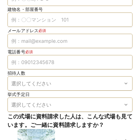
建物名・部屋番号
メールアドレス
必須
電話番号
必須
招待人数
挙式予定日
この式場に資料請求した人は、こんな式場も見て
います。ご一緒に資料請求しますか？