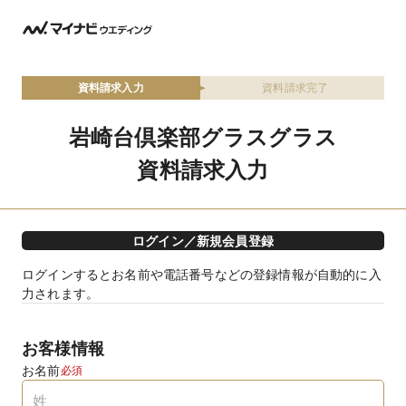
資料請求入力
資料請求完了
岩崎台倶楽部グラスグラス
資料請求入力
ログイン／新規会員登録
ログインするとお名前や電話番号などの登録情報が自動的に入
力されます。
お客様情報
お名前
必須