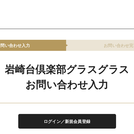
お問い合わせ入力
お問い合わせ完
岩崎台倶楽部グラスグラス
お問い合わせ入力
ログイン／新規会員登録