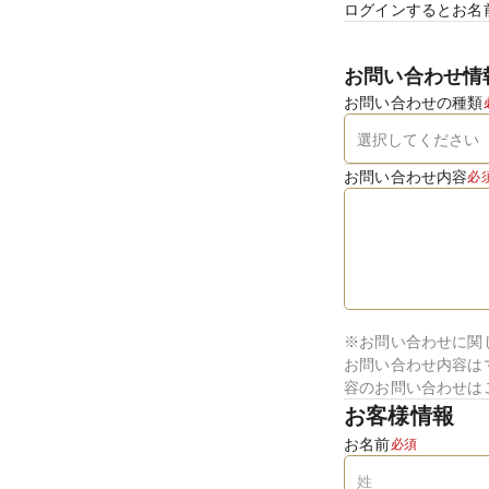
ログインするとお名
お問い合わせ情
お問い合わせの種類
お問い合わせ内容
必
※お問い合わせに関
お問い合わせ内容は
容のお問い合わせは
お客様情報
お名前
必須