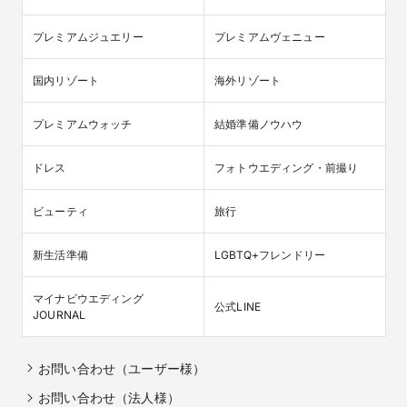
プレミアムジュエリー
プレミアムヴェニュー
国内リゾート
海外リゾート
プレミアムウォッチ
結婚準備ノウハウ
ドレス
フォトウエディング・前撮り
ビューティ
旅行
新生活準備
LGBTQ+フレンドリー
マイナビウエディング

公式LINE
JOURNAL
お問い合わせ（ユーザー様）
お問い合わせ（法人様）