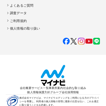
よくあるご質問
調査データ
ご利用規約
個人情報の取り扱い
会社概要
サービス一覧
事業所案内
社会的な取り組み
個人情報保護方針
グループ会社
採用情報
株式会社マイナビは、マイナビウエディングをご利用になる方のプライバ
シーを尊重し、利用者の個人情報の管理に最新の注意を払い、これを適正
に取り扱うことをお約束します。