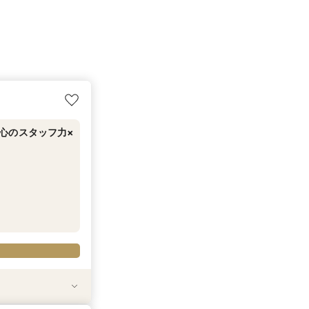
心のスタッフ力×