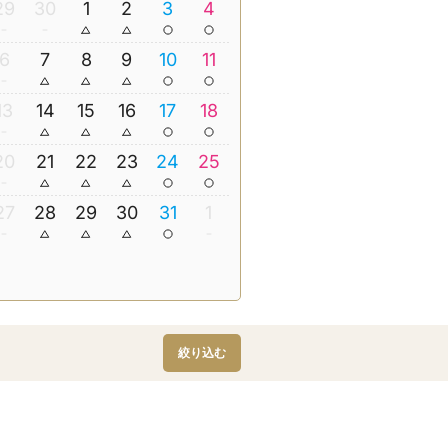
29
30
1
2
3
4
6
7
8
9
10
11
13
14
15
16
17
18
20
21
22
23
24
25
27
28
29
30
31
1
絞り込む