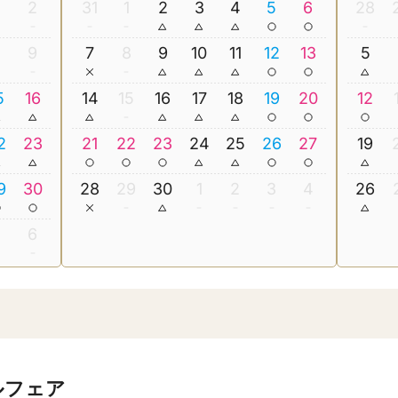
2
31
1
2
3
4
5
6
28
8
9
7
8
9
10
11
12
13
5
5
16
14
15
16
17
18
19
20
12
2
23
21
22
23
24
25
26
27
19
9
30
28
29
30
1
2
3
4
26
5
6
ルフェア