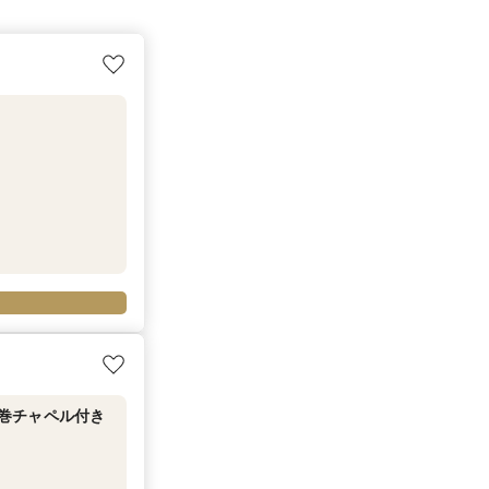
圧巻チャペル付き