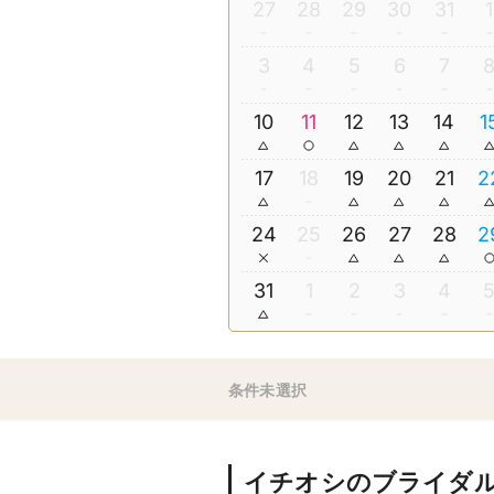
27
28
29
30
31
1
3
4
5
6
7
10
11
12
13
14
1
17
18
19
20
21
2
24
25
26
27
28
2
31
1
2
3
4
条件未選択
イチオシのブライダ