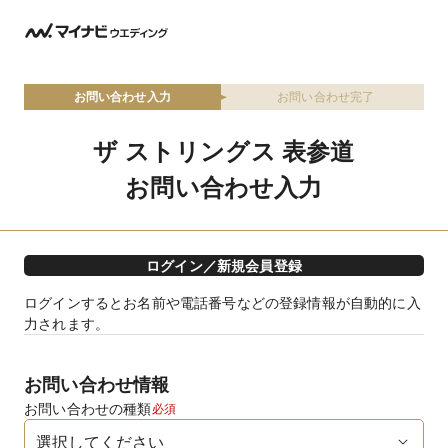
お問い合わせ入力
お問い合わせ完了
ザ ストリングス 表参道
お問い合わせ入力
ログイン／新規会員登録
ログインするとお名前や電話番号などの登録情報が自動的に入
力されます。
お問い合わせ情報
お問い合わせの種類
必須