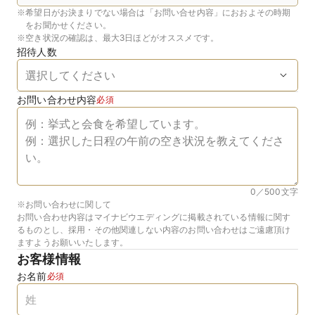
※
希望日がお決まりでない場合は「お問い合せ内容」におおよその時期
をお聞かせください。
※
空き状況の確認は、最大3日ほどがオススメです。
招待人数
お問い合わせ内容
必須
0／500
文字
※お問い合わせに関して
お問い合わせ内容はマイナビウエディングに掲載されている情報に関す
るものとし、採用・その他関連しない内容のお問い合わせはご遠慮頂け
ますようお願いいたします。
お客様情報
お名前
必須