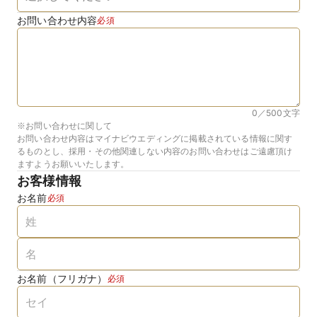
お問い合わせ内容
必須
0／500
文字
※お問い合わせに関して
お問い合わせ内容はマイナビウエディングに掲載されている情報に関す
るものとし、採用・その他関連しない内容のお問い合わせはご遠慮頂け
ますようお願いいたします。
お客様情報
お名前
必須
お名前（フリガナ）
必須