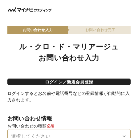
お問い合わせ入力
お問い合わせ完了
ル・クロ・ド・マリアージュ
お問い合わせ入力
ログイン／新規会員登録
ログインするとお名前や電話番号などの登録情報が自動的に入
力されます。
お問い合わせ情報
お問い合わせの種類
必須