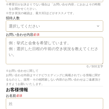
※
希望日がお決まりでない場合は「お問い合せ内容」におおよその時期
をお聞かせください。
※
空き状況の確認は、最大3日ほどがオススメです。
招待人数
お問い合わせ内容
必須
0／500
文字
※お問い合わせに関して
お問い合わせ内容はマイナビウエディングに掲載されている情報に関す
るものとし、採用・その他関連しない内容のお問い合わせはご遠慮頂け
ますようお願いいたします。
お客様情報
お名前
必須