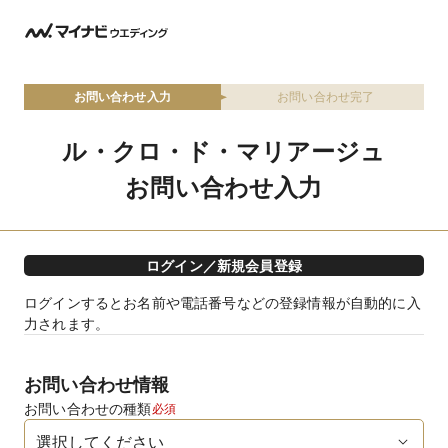
お問い合わせ入力
お問い合わせ完了
ル・クロ・ド・マリアージュ
お問い合わせ入力
ログイン／新規会員登録
ログインするとお名前や電話番号などの登録情報が自動的に入
力されます。
お問い合わせ情報
お問い合わせの種類
必須