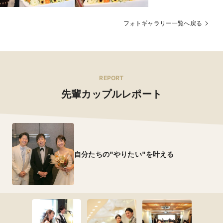
フォトギャラリー一覧へ戻る
REPORT
先輩カップルレポート
自分たちの"やりたい"を叶える