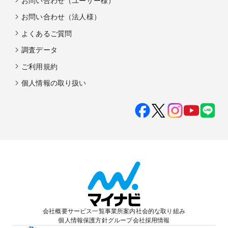
お問い合わせ（ユーザー様）
お問い合わせ（法人様）
よくあるご質問
調査データ
ご利用規約
個人情報の取り扱い
会社概要
サービス一覧
事業所案内
社会的な取り組み
個人情報保護方針
グループ会社
採用情報