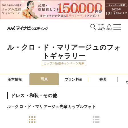
ル・クロ・ド・マリアージュのフォ
トギャラリー
カップル応援キャンペーン対象
写真
基本情報
プラン料金
特典
ドレス・和装・その他
ル・クロ・ド・マリアージュ先輩カップルフォト