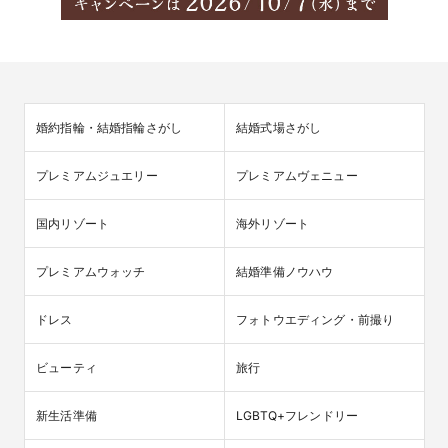
婚約指輪・結婚指輪さがし
結婚式場さがし
プレミアムジュエリー
プレミアムヴェニュー
国内リゾート
海外リゾート
プレミアムウォッチ
結婚準備ノウハウ
ドレス
フォトウエディング・前撮り
ビューティ
旅行
新生活準備
LGBTQ+フレンドリー