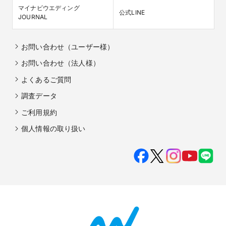
マイナビウエディング

公式LINE
JOURNAL
お問い合わせ（ユーザー様）
お問い合わせ（法人様）
よくあるご質問
調査データ
ご利用規約
個人情報の取り扱い