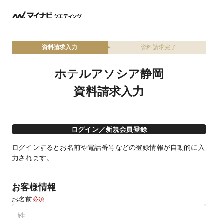
資料請求入力
資料請求完了
ホテルアソシア静岡
資料請求入力
ログイン／新規会員登録
ログインするとお名前や電話番号などの登録情報が自動的に入
力されます。
お客様情報
お名前
必須