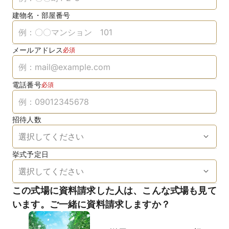
建物名・部屋番号
メールアドレス
必須
電話番号
必須
招待人数
挙式予定日
この式場に資料請求した人は、こんな式場も見て
います。ご一緒に資料請求しますか？