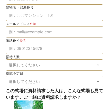
建物名・部屋番号
メールアドレス
必須
電話番号
必須
招待人数
挙式予定日
この式場に資料請求した人は、こんな式場も見て
います。ご一緒に資料請求しますか？