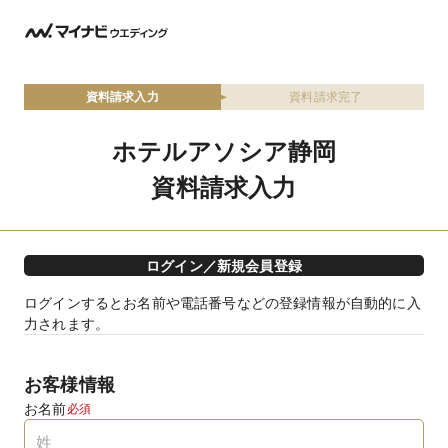
資料請求入力
資料請求完了
ホテルアソシア静岡
資料請求入力
ログイン／新規会員登録
ログインするとお名前や電話番号などの登録情報が自動的に入
力されます。
お客様情報
お名前
必須