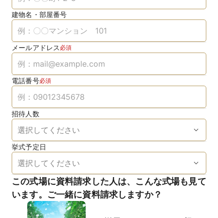
建物名・部屋番号
メールアドレス
必須
電話番号
必須
招待人数
挙式予定日
この式場に資料請求した人は、こんな式場も見て
います。ご一緒に資料請求しますか？