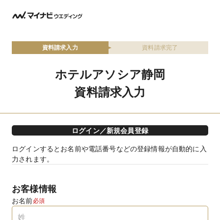
資料請求入力
資料請求完了
ホテルアソシア静岡
資料請求入力
ログイン／新規会員登録
ログインするとお名前や電話番号などの登録情報が自動的に入
力されます。
お客様情報
お名前
必須