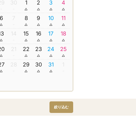
29
30
1
2
3
4
6
7
8
9
10
11
13
14
15
16
17
18
20
21
22
23
24
25
27
28
29
30
31
1
絞り込む