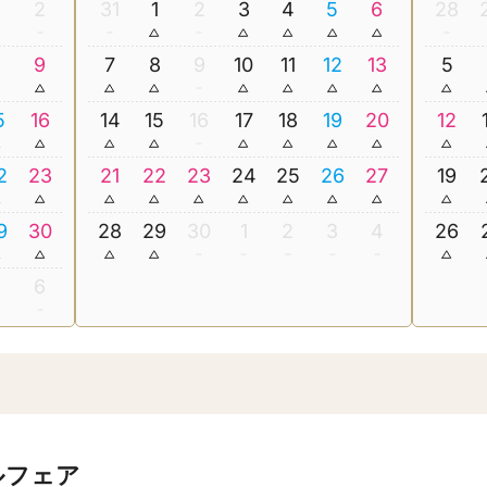
2
31
1
2
3
4
5
6
28
8
9
7
8
9
10
11
12
13
5
5
16
14
15
16
17
18
19
20
12
2
23
21
22
23
24
25
26
27
19
9
30
28
29
30
1
2
3
4
26
5
6
ルフェア