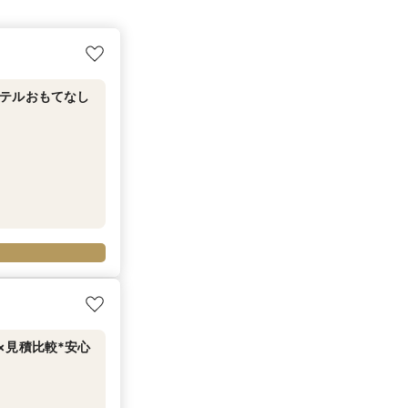
テルおもてなし
×見積比較*安心