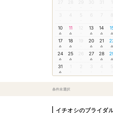
27
28
29
30
31
1
3
4
5
6
7
10
11
12
13
14
1
17
18
19
20
21
2
24
25
26
27
28
2
31
1
2
3
4
条件未選択
イチオシのブライダ