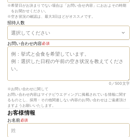
※
希望日がお決まりでない場合は「お問い合せ内容」におおよその時期
をお聞かせください。
※
空き状況の確認は、最大3日ほどがオススメです。
招待人数
お問い合わせ内容
必須
0／500
文字
※お問い合わせに関して
お問い合わせ内容はマイナビウエディングに掲載されている情報に関す
るものとし、採用・その他関連しない内容のお問い合わせはご遠慮頂け
ますようお願いいたします。
お客様情報
お名前
必須