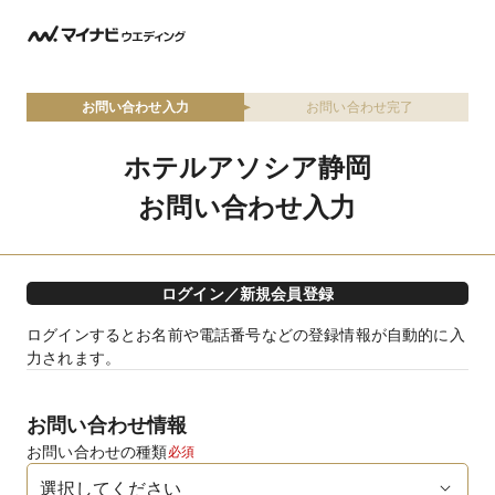
お問い合わせ入力
お問い合わせ完了
ホテルアソシア静岡
お問い合わせ入力
ログイン／新規会員登録
ログインするとお名前や電話番号などの登録情報が自動的に入
力されます。
お問い合わせ情報
お問い合わせの種類
必須