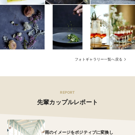
フォトギャラリー一覧へ戻る
REPORT
先輩カップルレポート
雨のイメージをポジティブに変換し