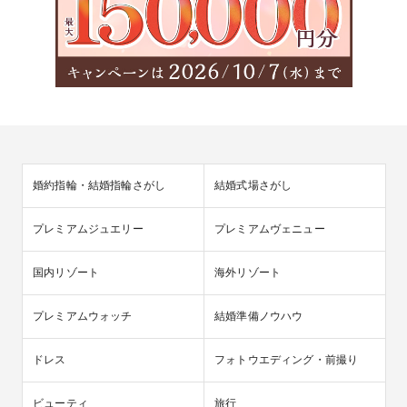
婚約指輪・結婚指輪さがし
結婚式場さがし
プレミアムジュエリー
プレミアムヴェニュー
国内リゾート
海外リゾート
プレミアムウォッチ
結婚準備ノウハウ
ドレス
フォトウエディング・前撮り
ビューティ
旅行