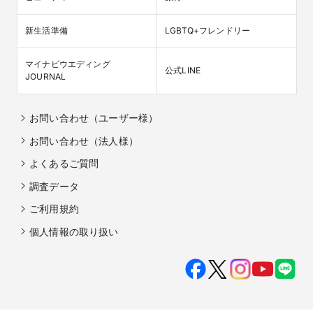
新生活準備
LGBTQ+フレンドリー
マイナビウエディング

公式LINE
JOURNAL
お問い合わせ（ユーザー様）
お問い合わせ（法人様）
よくあるご質問
調査データ
ご利用規約
個人情報の取り扱い