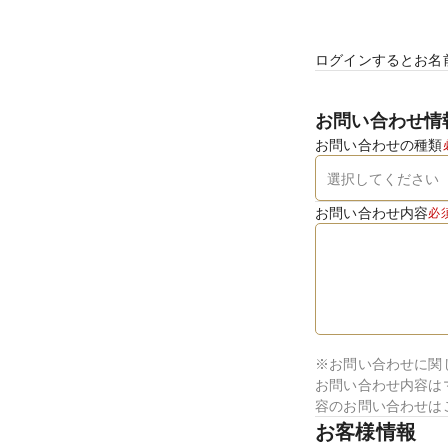
ログインするとお名
お問い合わせ情
お問い合わせの種類
お問い合わせ内容
必
※お問い合わせに関
お問い合わせ内容は
容のお問い合わせは
お客様情報