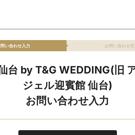
お問い合わせ入力
お問い合わせ完
台 by T&G WEDDING(旧
ジェル迎賓館 仙台)
お問い合わせ入力