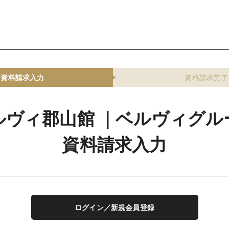
資料請求入力
資料請求完了
ルヴィ郡山館 ｜ベルヴィグル
資料請求入力
ログイン／新規会員登録