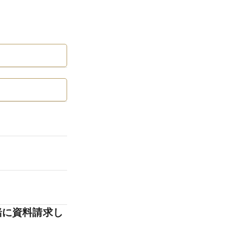
緒に資料請求し