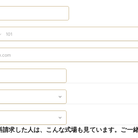
料請求した人は、こんな式場も見ています。ご一