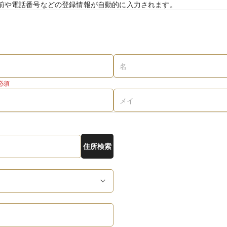
前や電話番号などの登録情報が自動的に入力されます。
必須
住所検索